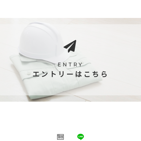
ENTRY
エントリーはこちら