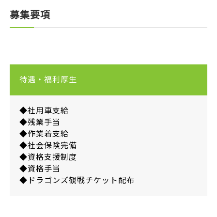
募集要項
待遇・福利厚生
◆社用車支給
◆残業手当
◆作業着支給
◆社会保険完備
◆資格支援制度
◆資格手当
◆ドラゴンズ観戦チケット配布