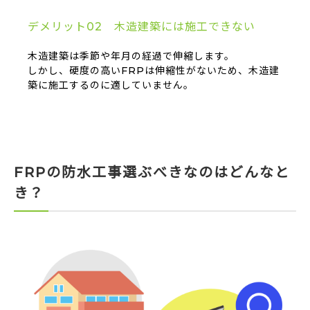
デメリット02 木造建築には施工できない
木造建築は季節や年月の経過で伸縮します。
しかし、硬度の高いFRPは伸縮性がないため、木造建
築に施工するのに適していません。
FRPの防水工事選ぶべきなのはどんなと
き？