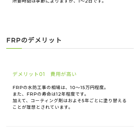
所要時間は季節によりますが、1～2日です。
FRPのデメリット
デメリット01 費用が高い
FRPの水防工事の相場は、10～15万円程度。
また、FRPの寿命は12年程度です。
加えて、コーティング剤はおよそ5年ごとに塗り替える
ことが理想とされています。