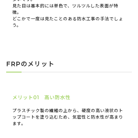
見た目は基本的には単色で、ツルツルした表面が特
徴。
どこかで一度は見たことのある防水工事の手法でしょ
う。
FRPのメリット
メリット01 高い防水性
プラスチック製の繊維の上から、硬度の高い液状のト
ップコートを塗り込むため、気密性と防水性が高まり
ます。