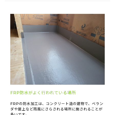
FRP防水がよく行われている場所
FRPの防水加工は、コンクリート造の建物で、ベラン
ダや屋上など雨風にさらされる場所に施されることが
多いです。