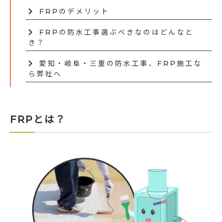
FRPのデメリット
FRPの防水工事選ぶべきなのはどんなと
き？
愛知・岐阜・三重の防水工事、FRP施工な
ら弊社へ
FRPとは？