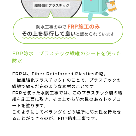
FRP防水＝プラスチック繊維のシートを使った
防水
FRPは、Fiber Reinforced Plasticsの略。
「繊維強化プラスチック」のことで、プラスチックの
繊維で編んだ布のような素材のことです。
FRPを使った水防工事では、このプラスチック製の繊
維を施工面に敷き、その上から防水性のあるトップコ
ートを塗ります。
このようにしてベランダなどの場所に防水性を持たせ
ることができるのが、FRP防水工事です。