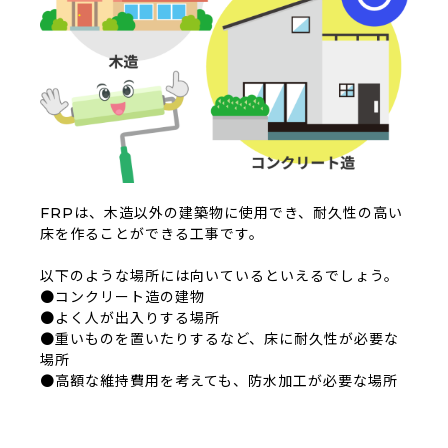
FRPは、木造以外の建築物に使用でき、耐久性の高い
床を作ることができる工事です。
以下のような場所には向いているといえるでしょう。
●コンクリート造の建物
●よく人が出入りする場所
●重いものを置いたりするなど、床に耐久性が必要な
場所
●高額な維持費用を考えても、防水加工が必要な場所