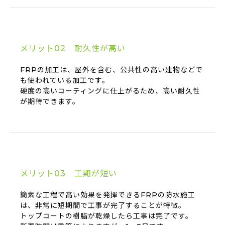
メリット02 耐久性が高い
FRPの加工は、屋外を含む、公共性の高い建物などで
も使われている加工です。
硬度の高いコーティングに仕上がるため、高い耐久性
が期待できます。
メリット03 工期が短い
簡素な工程で高い効果を発揮できるFRPの防水施工
は、非常に短期間で工事が完了することが特徴。
トップコートの樹脂が乾燥したら工事は完了です。