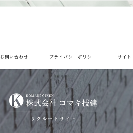
お問い合わせ
プライバシーポリシー
サイト