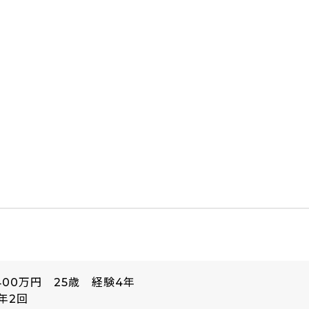
400万円 25歳 経験4年
年2回