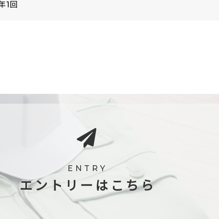
年1回
ENTRY
エントリーはこちら