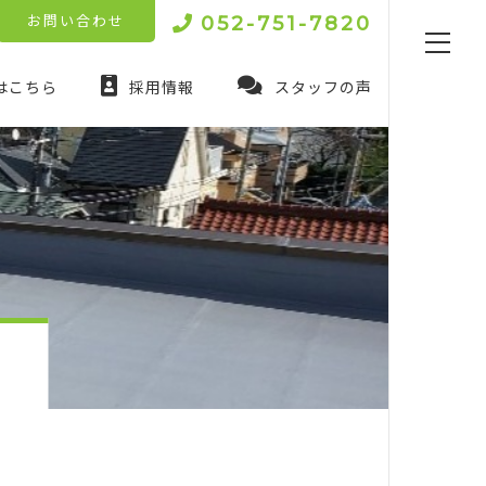
052-751-7820
お問い合わせ
はこちら
採用情報
スタッフの声