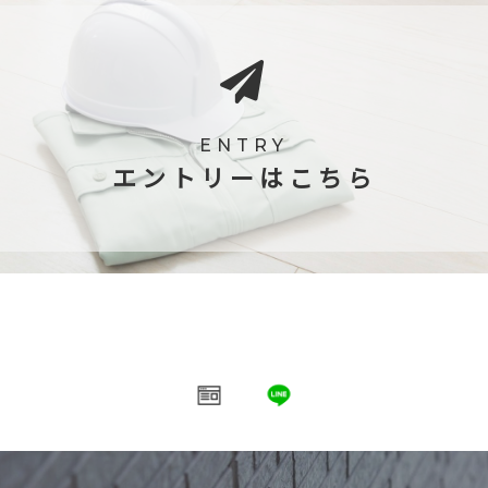
ENTRY
エントリーはこちら