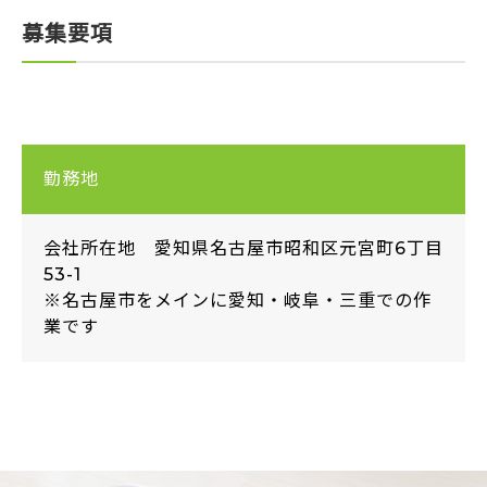
募集要項
勤務地
会社所在地 愛知県名古屋市昭和区元宮町6丁目
53-1
※名古屋市をメインに愛知・岐阜・三重での作
業です