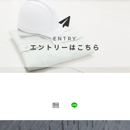
ENTRY
エントリーはこちら