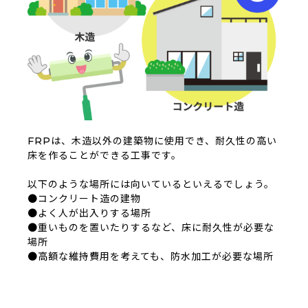
FRPは、木造以外の建築物に使用でき、耐久性の高い
床を作ることができる工事です。
以下のような場所には向いているといえるでしょう。
●コンクリート造の建物
●よく人が出入りする場所
●重いものを置いたりするなど、床に耐久性が必要な
場所
●高額な維持費用を考えても、防水加工が必要な場所