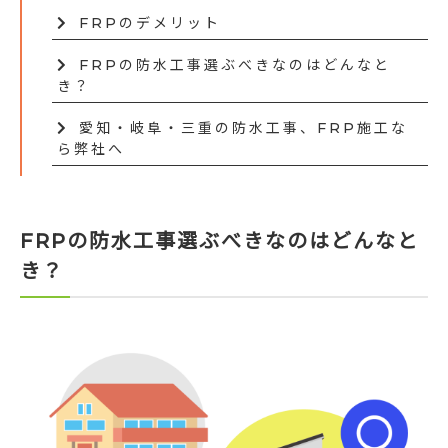
FRPのデメリット
FRPの防水工事選ぶべきなのはどんなと
き？
愛知・岐阜・三重の防水工事、FRP施工な
ら弊社へ
FRPの防水工事選ぶべきなのはどんなと
き？