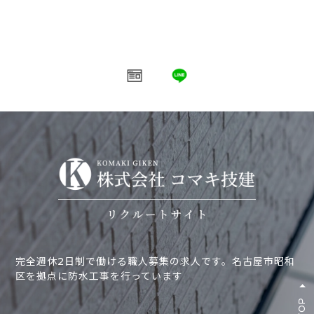
完全週休2日制で働ける職人募集の求人です。名古屋市昭和
区を拠点に防水工事を行っています