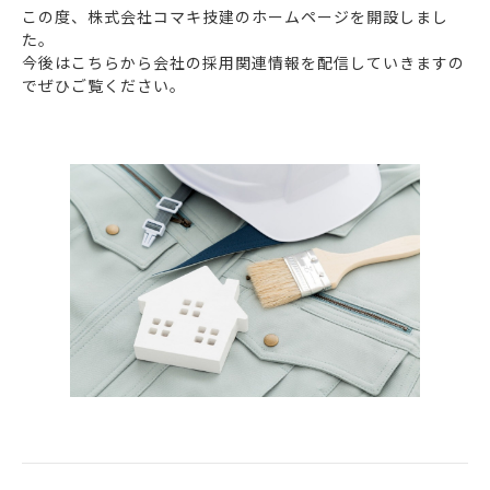
この度、株式会社コマキ技建のホームページを開設しまし
た。
今後はこちらから会社の採用関連情報を配信していきますの
でぜひご覧ください。